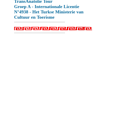
TransAnatolie Tour
Groep A - Internationale Licentie
N°4938 - Het Turkse Ministerie van
Cultuur en Toerisme