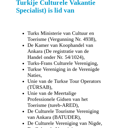
Turkije Culturele Vakantie
Specialist) is lid van
Turks Ministerie van Cultuur en
Toerisme (Vergunning Nr. 4938),
De Kamer van Koophandel van
Ankara (De registratie van de
Handel onder Nr. 54/1024),
Turks-Frans Culturele Vereniging,
Turkse Vereniging in de Verenigde
Naties,
Unie van de Turkse Tour Operators
(TÜRSAB),
Unie van de Meertalige
Professionele Gidsen van het
Toerisme (tureb-ARED),
De Culturele Tourisme Vereniging
van Ankara (BATUDER),
De Culturele Vereniging van Nigde,