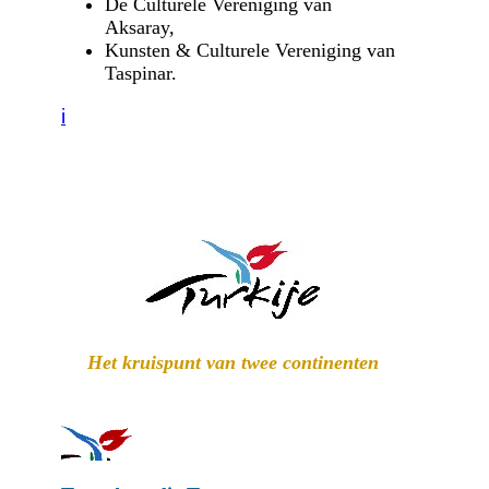
De Culturele Vereniging van
Aksaray,
Kunsten & Culturele Vereniging van
Taspinar.
i
Het kruispunt van twee continenten