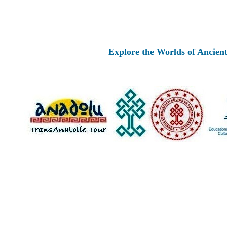
Explore the Worlds of Ancient Anatolia