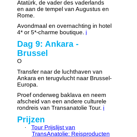
Atatürk, de vader des vaderlands
en aan de tempel van Augustus en
Rome.
Avondmaal en overnachting in hotel
4* or 5*-charme boutique.
i
Dag 9: Ankara -
Brussel
O
Transfer naar de luchthaven van
Ankara en terugvlucht naar Brussel-
Europa.
Proef onderweg baklava en neem
afscheid van een andere culturele
rondreis van Transanatolie Tour.
i
Prijzen
·
Tour Prijslijst van
TransAnatolie: Reisproducten