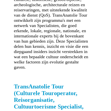
archeologische, architecturale reizen en
reiservaringen, met uitstekende kwaliteit
van de dienst (QoS). TransAnatolie Tour
ontwikkelt zijn programma's met een
netwerk van Specialisten, die goed
erkende, lokale, regionale, nationale, en
internationale experts bij de bovenkant
van hun gebieden zijn. Deze Specialisten
delen hun kennis, inzicht en visie die een
diepgaand insiders inzicht verstrekken in
wat een bepaalde cultuur onderscheidt en
welke factoren zijn evolutie gestalte
gaven.
TransAnatolie Tour
(Culturele Touroperator,
Reisorganisatie,
Cultuurtoerisme Specialist,