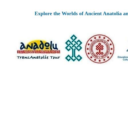
Explore the Worlds of Ancient Anatolia and 