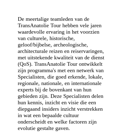
De meertalige teamleden van de
TransAnatolie Tour hebben vele jaren
waardevolle ervaring in het voorzien
van culturele, historische,
geloof/bijbelse, archeologische,
architecturale reizen en reiservaringen,
met uitstekende kwaliteit van de dienst
(QoS). TransAnatolie Tour ontwikkelt
zijn programma's met een netwerk van
Specialisten, die goed erkende, lokale,
regionale, nationale, en internationale
experts bij de bovenkant van hun
gebieden zijn. Deze Specialisten delen
hun kennis, inzicht en visie die een
diepgaand insiders inzicht verstrekken
in wat een bepaalde cultuur
onderscheidt en welke factoren zijn
evolutie gestalte gaven.