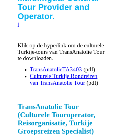
Tour Provider and
Operator.
i
Klik op de hyperlink om de culturele
Turkije-tours van TransAnatolie Tour
te downloaden.
TransAnatolieTA3403
(pdf)
Culturele Turkije Rondreizen
van TransAnatolie Tour
(pdf)
TransAnatolie Tour
(Culturele Touroperator,
Reisorganisatie, Turkije
Groepsreizen Specialist)