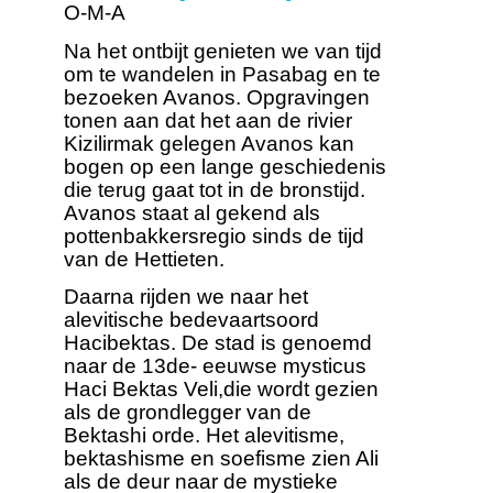
O-M-A
Na het ontbijt genieten we van tijd
om te wandelen in Pasabag en te
bezoeken Avanos. Opgravingen
tonen aan dat het aan de rivier
Kizilirmak gelegen Avanos kan
bogen op een lange geschiedenis
die terug gaat tot in de bronstijd.
Avanos staat al gekend als
pottenbakkersregio sinds de tijd
van de Hettieten.
Daarna rijden we naar het
alevitische bedevaartsoord
Hacibektas. De stad is genoemd
naar de 13de- eeuwse mysticus
Haci Bektas Veli,die wordt gezien
als de grondlegger van de
Bektashi orde. Het alevitisme,
bektashisme en soefisme zien Ali
als de deur naar de mystieke