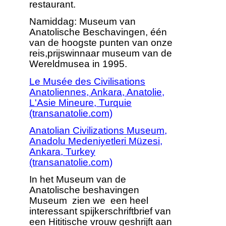
restaurant.
Namiddag: Museum van
Anatolische Beschavingen, één
van de hoogste punten van onze
reis,prijswinnaar museum van de
Wereldmusea in 1995.
Le Musée des Civilisations
Anatoliennes, Ankara, Anatolie,
L'Asie Mineure, Turquie
(transanatolie.com)
Anatolian Civilizations Museum,
Anadolu Medeniyetleri Müzesi,
Ankara, Turkey
(transanatolie.com)
In het Museum van de
Anatolische beshavingen
Museum zien we een heel
interessant spijkerschriftbrief van
een Hititische vrouw geshrijft aan