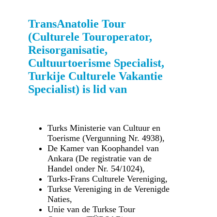
TransAnatolie Tour
(Culturele Touroperator,
Reisorganisatie,
Cultuurtoerisme Specialist,
Turkije Culturele Vakantie
Specialist) is lid van
Turks Ministerie van Cultuur en
Toerisme (Vergunning Nr. 4938),
De Kamer van Koophandel van
Ankara (De registratie van de
Handel onder Nr. 54/1024),
Turks-Frans Culturele Vereniging,
Turkse Vereniging in de Verenigde
Naties,
Unie van de Turkse Tour