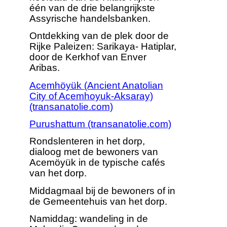
één van de drie belangrijkste
Assyrische handelsbanken.
Ontdekking van de plek door de
Rijke Paleizen: Sarikaya- Hatiplar,
door de Kerkhof van Enver
Aribas.
Acemhöyük (Ancient Anatolian
City of Acemhoyuk-Aksaray)
(transanatolie.com)
Purushattum (transanatolie.com)
Rondslenteren in het dorp,
dialoog met de bewoners van
Acemöyük in de typische cafés
van het dorp.
Middagmaal bij de bewoners of in
de Gemeentehuis van het dorp.
Namiddag: wandeling in de