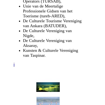
Operators (TÜRSAB),
Unie van de Meertalige
Professionele Gidsen van het
Toerisme (tureb-ARED),
De Culturele Tourisme Vereniging
van Ankara (BATUDER),
De Culturele Vereniging van
Nigde,
De Culturele Vereniging van
Aksaray,
Kunsten & Culturele Vereniging
van Taspinar.
i