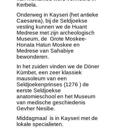
Kerbela.
Onderweg in Kayseri (het antieke
Caesarea), bij de Seldjoekse
vesting kunnen we de Huant
Medrese met zijn archeologisch
Museum, de Grote Moskee-
Honata Hatun Moskee en
Medrese van Sahabiye
bewonderen.
In het zuiden vinden we de Döner
Kümbet, een zeer klassiek
mausoleum van een
Seldjoekenprinses (1276 ) de
eerste Seldjoekse
anatomieschool en het Museum
van medische geschiedenis
Gevher Nesibe.
Middagmaal is in Kayseri met de
lokale specialieten.