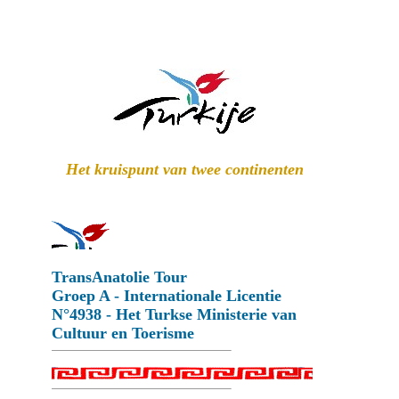
Het kruispunt van twee continenten
TransAnatolie Tour
Groep A - Internationale Licentie
N°4938 - Het Turkse Ministerie van
Cultuur en Toerisme