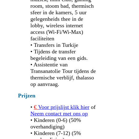
room, stoom bad, thermisch
sfeer in de kamers, 5 uur
gelegenheids thee in de
lobby, wireless internet
access (Wi-Fi/Wi-Max)
faciliteiten
• Transfers in Turkije
• Tijdens de transfer
begeleiding van een gids.
• Assistentie van
Transanatolie Tour tijdens de
thermische verblijf, thalasso
op aanvraag.
Prijzen
•
€
Voor prijslijst klik hier
of
Neem contact met ons op
• Kinderen (0-6) (50%
overhandiging)
• Kinderen (7-12) (5%