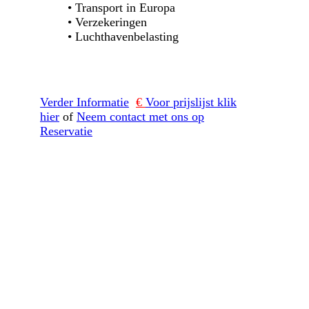
• Transport in Europa
• Verzekeringen
• Luchthavenbelasting
Verder Informatie
€
Voor prijslijst klik
hier
of
Neem contact met ons op
Reservatie