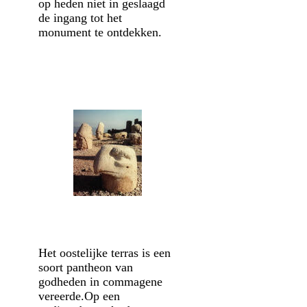
op heden niet in geslaagd
de ingang tot het
monument te ontdekken.
Het oostelijke terras is een
soort pantheon van
godheden in commagene
vereerde.Op een