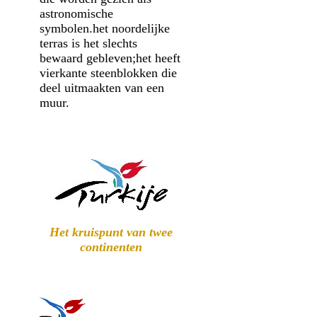
astronomische
symbolen.het noordelijke
terras is het slechts
bewaard gebleven;het heeft
vierkante steenblokken die
deel uitmaakten van een
muur.
Het kruispunt van twee
continenten