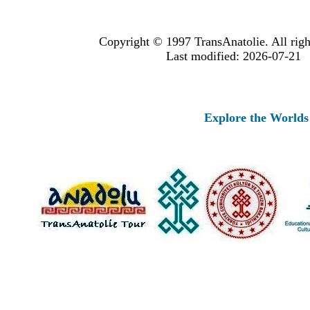
Copyright © 1997 TransAnatolie. All righ
Last modified: 2026-07-21
Explore the Worlds o