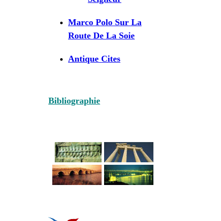
Marco Polo Sur La
Route De La Soie
Antique Cites
Bibliographie