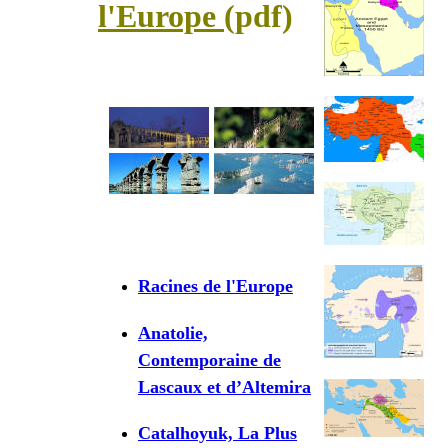
l'Europe
(pdf)
Racines de l'Europe
Anatolie,
Contemporaine de
Lascaux et d’Altemira
Catalhoyuk, La Plus