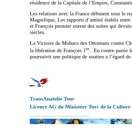
résidence de la Capitale de l’Empire, Constanti
Les relations avec la France débutent sous le r
Magnifique, Les rapports d’amitié établis entr
et François premier eurent des suites qui devaie
siecles.
La Victoire de Mohacs des Ottomans contre Cha
er
la libération de François 1
. En contre partie 
poursuivit une politique de soutien a l’égard 
TransAnatolie Tour
Licence AG du Ministère Turc de la Culture