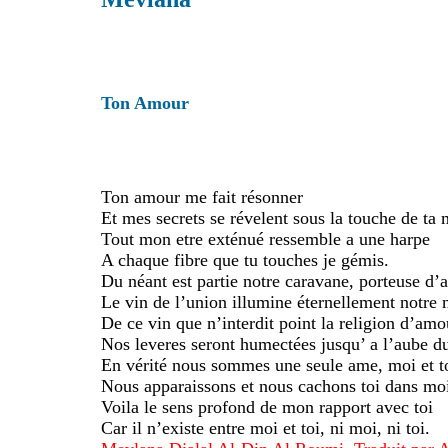
Ton Amour
Ton amour me fait résonner
Et mes secrets se révelent sous la touche de ta 
Tout mon etre exténué ressemble a une harpe
A chaque fibre que tu touches je gémis.
Du néant est partie notre caravane, porteuse d
Le vin de l’union illumine éternellement notre n
De ce vin que n’interdit point la religion d’amo
Nos leveres seront humectées jusqu’ a l’aube d
En vérité nous sommes une seule ame, moi et t
Nous apparaissons et nous cachons toi dans moi
Voila le sens profond de mon rapport avec toi
Car il n’existe entre moi et toi, ni moi, ni toi.