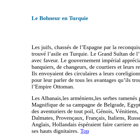
Le Bohneur en Turquie
Les juifs, chassés de l’Espagne par la reconquis
trouvé l’asile en Turquie. Le Grand Sultan de l’
avec faveur. Le gouvernement impérial appréciai
banquiers, de changeurs, de courtiers et leurs re
Ils envoyaient des circulaires a leurs coreligio
pour leur parler de tous les avantages qu’ils tro
l’Empire Ottoman.
Les Albanais,les arméniens,les serbes ramenés 
Magnifique de sa campagne de Belgrade, Egyptie
des aventuriers de tout poil, Génois, Vénitiens,
Dalmates, Provençaux, Français, Italiens, Russe
Anglais, Hollandais éspéraient faire carriere au
ses hauts dignitaires.
Top