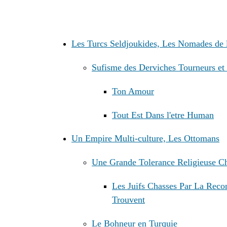
Les Turcs Seldjoukides, Les Nomades de l
Sufisme des Derviches Tourneurs et
Ton Amour
Tout Est Dans l'etre Human
Un Empire Multi-culture, Les Ottomans
Une Grande Tolerance Religieuse 
Les Juifs Chasses Par La Reco
Trouvent
Le Bohneur en Turquie