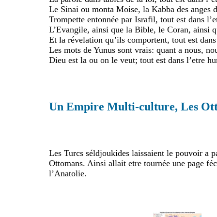
Le Sinai ou monta Moise, la Kabba des anges da
Trompette entonnée par Israfil, tout est dans l’
L’Evangile, ainsi que la Bible, le Coran, ainsi 
Et la révelation qu’ils comportent, tout est dans
Les mots de Yunus sont vrais: quant a nous, no
Dieu est la ou on le veut; tout est dans l’etre 
Un Empire Multi-culture, Les O
Les Turcs séldjoukides laissaient le pouvoir a p
Ottomans. Ainsi allait etre tournée une page féc
l’Anatolie.