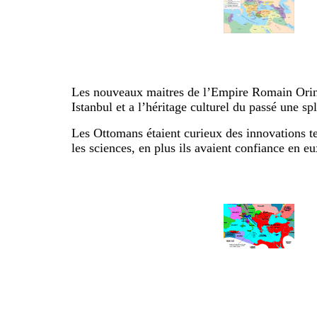
Les nouveaux maitres de l’Empire Romain Orinta
Istanbul et a l’héritage culturel du passé une s
Les Ottomans étaient curieux des innovations te
les sciences, en plus ils avaient confiance en 