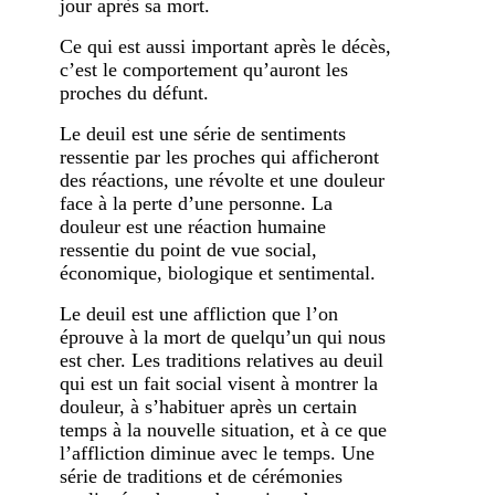
jour après sa mort.
Ce qui est aussi important après le décès,
c’est le comportement qu’auront les
proches du défunt.
Le deuil est une série de sentiments
ressentie par les proches qui afficheront
des réactions, une révolte et une douleur
face à la perte d’une personne. La
douleur est une réaction humaine
ressentie du point de vue social,
économique, biologique et sentimental.
Le deuil est une affliction que l’on
éprouve à la mort de quelqu’un qui nous
est cher. Les traditions relatives au deuil
qui est un fait social visent à montrer la
douleur, à s’habituer après un certain
temps à la nouvelle situation, et à ce que
l’affliction diminue avec le temps. Une
série de traditions et de cérémonies