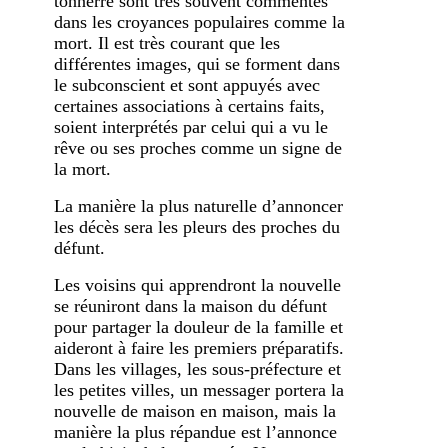
tonnerre sont très souvent commentés
dans les croyances populaires comme la
mort. Il est très courant que les
différentes images, qui se forment dans
le subconscient et sont appuyés avec
certaines associations à certains faits,
soient interprétés par celui qui a vu le
rêve ou ses proches comme un signe de
la mort.
La manière la plus naturelle d’annoncer
les décès sera les pleurs des proches du
défunt.
Les voisins qui apprendront la nouvelle
se réuniront dans la maison du défunt
pour partager la douleur de la famille et
aideront à faire les premiers préparatifs.
Dans les villages, les sous-préfecture et
les petites villes, un messager portera la
nouvelle de maison en maison, mais la
manière la plus répandue est l’annonce