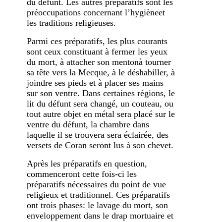
du défunt. Les autres préparatifs sont les
préoccupations concernant l’hygièneet
les traditions religieuses.
Parmi ces préparatifs, les plus courants
sont ceux constituant à fermer les yeux
du mort, à attacher son mentonà tourner
sa tête vers la Mecque, à le déshabiller, à
joindre ses pieds et à placer ses mains
sur son ventre. Dans certaines régions, le
lit du défunt sera changé, un couteau, ou
tout autre objet en métal sera placé sur le
ventre du défunt, la chambre dans
laquelle il se trouvera sera éclairée, des
versets de Coran seront lus à son chevet.
Après les préparatifs en question,
commenceront cette fois-ci les
préparatifs nécessaires du point de vue
religieux et traditionnel. Ces préparatifs
ont trois phases: le lavage du mort, son
enveloppement dans le drap mortuaire et