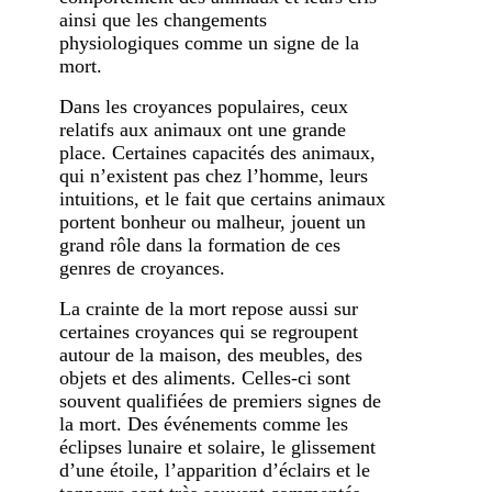
ainsi que les changements
physiologiques comme un signe de la
mort.
Dans les croyances populaires, ceux
relatifs aux animaux ont une grande
place. Certaines capacités des animaux,
qui n’existent pas chez l’homme, leurs
intuitions, et le fait que certains animaux
portent bonheur ou malheur, jouent un
grand rôle dans la formation de ces
genres de croyances.
La crainte de la mort repose aussi sur
certaines croyances qui se regroupent
autour de la maison, des meubles, des
objets et des aliments. Celles-ci sont
souvent qualifiées de premiers signes de
la mort. Des événements comme les
éclipses lunaire et solaire, le glissement
d’une étoile, l’apparition d’éclairs et le