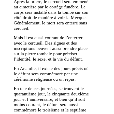
Après la prière, le cercueil sera emmené
au cimetière par le cortège funèbre. Le
corps sera installé dans la tombe sur son
côté droit de manière à voir la Mecque.
Généralement, le mort sera enterré sans
cercueil.
Mais il est aussi courant de l’enterrer
avec le cercueil. Des signes et des
inscriptions peuvent aussi prendre place
sur la pierre tombale pour préciser
l’identité, le sexe, et la vie du défunt.
En Anatolie, il existe des jours précis où
le défunt sera commémoré par une
cérémonie religieuse ou un repas.
En tête de ces journées, se trouvent le
quarantième jour, le cinquante deuxième
jour et l’anniversaire, et bien qu’il soit
moins courant, le défunt sera aussi
commémoré le troisième et le septième