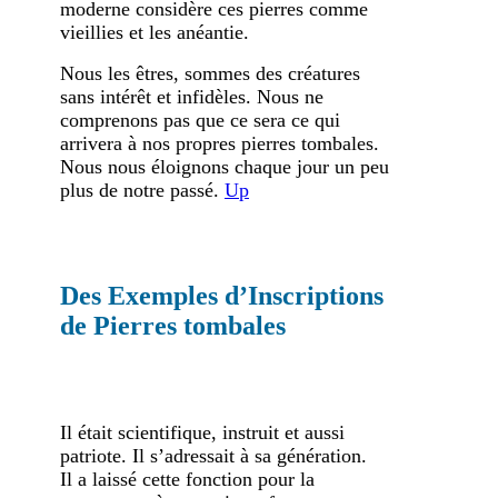
moderne considère ces pierres comme
vieillies et les anéantie.
Nous les êtres, sommes des créatures
sans intérêt et infidèles. Nous ne
comprenons pas que ce sera ce qui
arrivera à nos propres pierres tombales.
Nous nous éloignons chaque jour un peu
plus de notre passé.
Up
Des Exemples d’Inscriptions
de Pierres tombales
Il était scientifique, instruit et aussi
patriote. Il s’adressait à sa génération.
Il a laissé cette fonction pour la