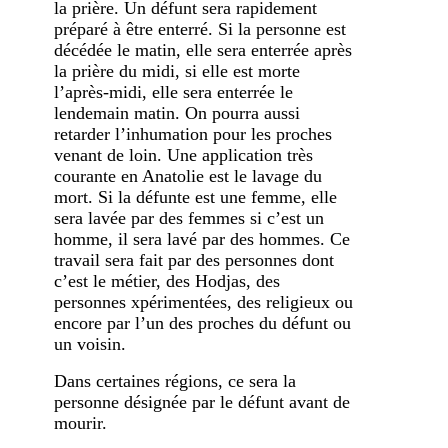
la prière. Un défunt sera rapidement
préparé à être enterré. Si la personne est
décédée le matin, elle sera enterrée après
la prière du midi, si elle est morte
l’après-midi, elle sera enterrée le
lendemain matin. On pourra aussi
retarder l’inhumation pour les proches
venant de loin. Une application très
courante en Anatolie est le lavage du
mort. Si la défunte est une femme, elle
sera lavée par des femmes si c’est un
homme, il sera lavé par des hommes. Ce
travail sera fait par des personnes dont
c’est le métier, des Hodjas, des
personnes xpérimentées, des religieux ou
encore par l’un des proches du défunt ou
un voisin.
Dans certaines régions, ce sera la
personne désignée par le défunt avant de
mourir.