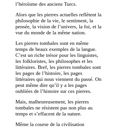
l’héroïsme des anciens Turcs.
Alors que les pierres actuelles reflètent la
philosophie de la vie, le sentiment, la
pensée, la vision de l’univers, la foi, et la
vue du monde de la même nation.
Les pierres tombales sont en même
temps de beaux exemples de la langue.
C’est un riche trésor pour les linguistes,
les folkloristes, les philosophes et les
littéraires. Bref, les pierres tombales sont
les pages de l’histoire, les pages
littéraires qui nous viennent du passé. On
peut même dire qu’il y a les pages
oubliées de l’histoire sur ces pierres.
Mais, malheureusement, les pierres
tombales ne résistent pas non plus au
temps et s’effacent de la nature.
Même la course de la civilisation