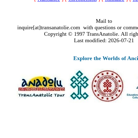
Mail to
inquire[at]transanatolie.com with questions or comme
Copyright © 1997 TransAnatolie. All righ
Last modified: 2026-07-21
Explore the Worlds of Ancient Anat