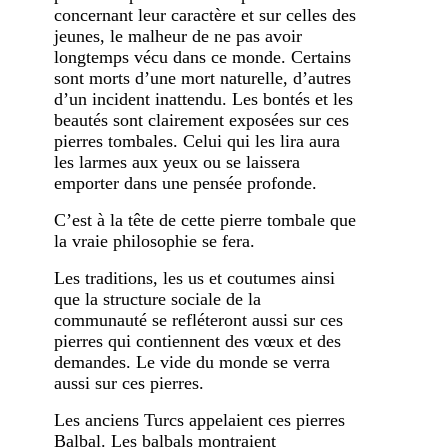
concernant leur caractère et sur celles des
jeunes, le malheur de ne pas avoir
longtemps vécu dans ce monde. Certains
sont morts d’une mort naturelle, d’autres
d’un incident inattendu. Les bontés et les
beautés sont clairement exposées sur ces
pierres tombales. Celui qui les lira aura
les larmes aux yeux ou se laissera
emporter dans une pensée profonde.
C’est à la tête de cette pierre tombale que
la vraie philosophie se fera.
Les traditions, les us et coutumes ainsi
que la structure sociale de la
communauté se refléteront aussi sur ces
pierres qui contiennent des vœux et des
demandes. Le vide du monde se verra
aussi sur ces pierres.
Les anciens Turcs appelaient ces pierres
Balbal. Les balbals montraient