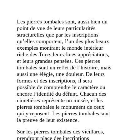
Les pierres tombales sont, aussi bien du
point de vue de leurs particularités
structurelles que par les inscriptions
qu’elles comportent, l’un des plus beaux
exemples montrant le monde intérieur
riche des Turcs,leurs fines appréciations,
et leurs grandes pensées. Ces pierres
tombales sont un reflet de l’histoire, mais
aussi une élégie, une douleur. De leurs
formes et des inscriptions, il sera
possible de comprendre le caractère ou
encore l’identité du défunt. Chacun des
cimetières représente un musée, et les
pierres tombales le monument de ceux
qui y reposent. Les pierres tombales sont
la preuve de leur existence.
Sur les pierres tombales des vieillards,
prendront place des inscriptions