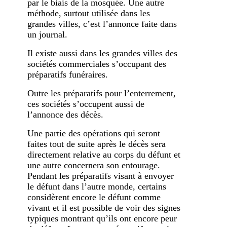
par le biais de la mosquée. Une autre
méthode, surtout utilisée dans les
grandes villes, c’est l’annonce faite dans
un journal.
Il existe aussi dans les grandes villes des
sociétés commerciales s’occupant des
préparatifs funéraires.
Outre les préparatifs pour l’enterrement,
ces sociétés s’occupent aussi de
l’annonce des décès.
Une partie des opérations qui seront
faites tout de suite après le décès sera
directement relative au corps du défunt et
une autre concernera son entourage.
Pendant les préparatifs visant à envoyer
le défunt dans l’autre monde, certains
considèrent encore le défunt comme
vivant et il est possible de voir des signes
typiques montrant qu’ils ont encore peur