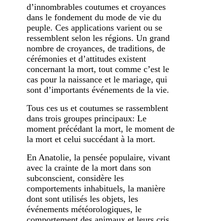
d’innombrables coutumes et croyances
dans le fondement du mode de vie du
peuple. Ces applications varient ou se
ressemblent selon les régions. Un grand
nombre de croyances, de traditions, de
cérémonies et d’attitudes existent
concernant la mort, tout comme c’est le
cas pour la naissance et le mariage, qui
sont d’importants événements de la vie.
Tous ces us et coutumes se rassemblent
dans trois groupes principaux: Le
moment précédant la mort, le moment de
la mort et celui succédant à la mort.
En Anatolie, la pensée populaire, vivant
avec la crainte de la mort dans son
subconscient, considère les
comportements inhabituels, la manière
dont sont utilisés les objets, les
événements météorologiques, le
comportement des animaux et leurs cris