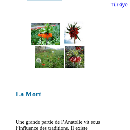
Türkiye
La Mort
Une grande partie de l’Anatolie vit sous
l’influence des traditions. Il existe