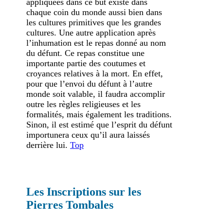
appliquées dans ce but existe dans
chaque coin du monde aussi bien dans
les cultures primitives que les grandes
cultures. Une autre application après
l’inhumation est le repas donné au nom
du défunt. Ce repas constitue une
importante partie des coutumes et
croyances relatives à la mort. En effet,
pour que l’envoi du défunt à l’autre
monde soit valable, il faudra accomplir
outre les règles religieuses et les
formalités, mais également les traditions.
Sinon, il est estimé que l’esprit du défunt
importunera ceux qu’il aura laissés
derrière lui.
Top
Les Inscriptions sur les
Pierres Tombales