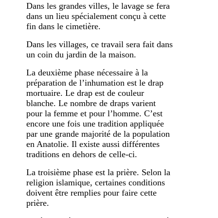
Dans les grandes villes, le lavage se fera
dans un lieu spécialement conçu à cette
fin dans le cimetière.
Dans les villages, ce travail sera fait dans
un coin du jardin de la maison.
La deuxième phase nécessaire à la
préparation de l’inhumation est le drap
mortuaire. Le drap est de couleur
blanche. Le nombre de draps varient
pour la femme et pour l’homme. C’est
encore une fois une tradition appliquée
par une grande majorité de la population
en Anatolie. Il existe aussi différentes
traditions en dehors de celle-ci.
La troisième phase est la prière. Selon la
religion islamique, certaines conditions
doivent être remplies pour faire cette
prière.