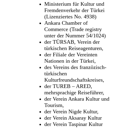
Ministerium für Kultur und
Fremdenverkehr der Türkei
(Lizenziertes No. 4938)
Ankara Chamber of
Commerce (Trade registry
unter der Nummer 54/1024)
der TÜRSAB, Verein der
türkischen Reiseagenturen,
der Filiale der Vereinten
Nationen in der Türkei,
des Vereins des franzözisch-
türkischen
Kulturfreundschaftskreises,
der TUREB – ARED,
mehrsprachige Reiseführer,
der Verein Ankara Kultur und
Tourism,
der Verein Nigde Kultur,
der Verein Aksaray Kultur
der Verein Taspinar Kultur