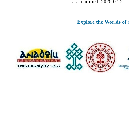
Last modified: 2026-07-21
Explore the Worlds of Ancient