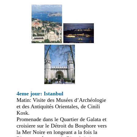
4eme jour: Istanbul
Matin: Visite des Musées d’Archéologie
et des Antiquités Orientales, de Cinili
Kosk.
Promenade dans le Quartier de Galata et
croisiere sur le Détroit du Bosphore vers
la Mer Noire en longeant a la fois la