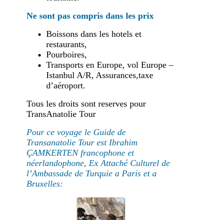
Ne sont pas compris dans les prix
Boissons dans les hotels et
restaurants,
Pourboires,
Transports en Europe, vol Europe –
Istanbul A/R, Assurances,taxe
d’aéroport.
Tous les droits sont reserves pour
TransAnatolie Tour
Pour ce voyage le Guide de
Transanatolie Tour est Ibrahim
ÇAMKERTEN francophone et
néerlandophone, Ex Attaché Culturel de
l’Ambassade de Turquie a Paris et a
Bruxelles
: