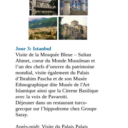
Jour 3: Istanbul
Visite de la Mosquée Bleue – Sultan
Ahmet, coeur du Monde Musulman et
l’un des chefs d’oeuvre du patrimoine
mondial, visite également du Palais
d’Ibrahim Pascha et de son Musée
Ethnographique dite Musée de l'Art
Islamique ainsi que la Citerne Basilique
avec la voix de Pavarotti.
Déjeuner dans un restaurant turco-
grecque sur l’hippodrome chez Groupe
Saray.
Après-midi: Visite du Palais Palais