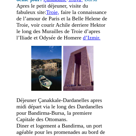
Apres le petit déjeuner, visite du
fabuleux site:
Troie,
faire la connaissance
de l’amour de Paris et la Belle Helene de
Troie, voir courir Achile derriere Hektor
le long des Murailles de Troie d’apres
l’Iliade et Odysée de Homere
d’Izmir.
Déjeuner Çanakkale-Dardanelles apres
midi départ via le long des Dardanelles
pour Bandirma-Bursa, la premiere
Capitale des Ottomans.
Diner et logement a Bandirma, un port
agéable pour les promenades au bord de