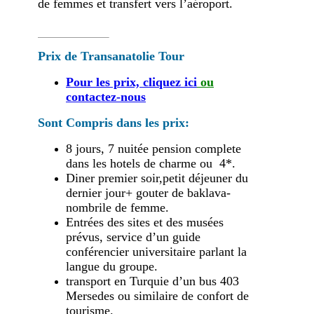
de femmes et transfert vers l’aéroport.
Prix de Transanatolie Tour
Pour les prix, cliquez ici
ou
contactez-nous
Sont Compris dans les prix:
8 jours, 7 nuitée pension complete
dans les hotels de charme ou 4*.
Diner premier soir,petit déjeuner du
dernier jour+ gouter de baklava-
nombrile de femme.
Entrées des sites et des musées
prévus, service d’un guide
conférencier universitaire parlant la
langue du groupe.
transport en Turquie d’un bus 403
Mersedes ou similaire de confort de
tourisme.