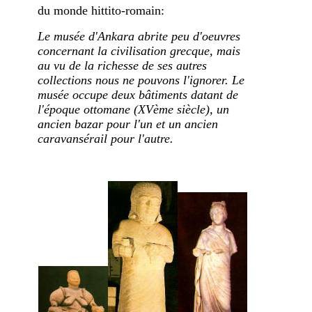
du monde hittito-romain:
Le musée d'Ankara abrite peu d'oeuvres
concernant la civilisation grecque, mais
au vu de la richesse de ses autres
collections nous ne pouvons l'ignorer. Le
musée occupe deux bâtiments datant de
l'époque ottomane (XVème siècle), un
ancien bazar pour l'un et un ancien
caravansérail pour l'autre.