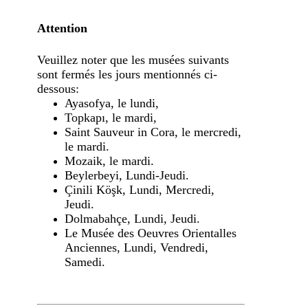
Attention
Veuillez noter que les musées suivants
sont fermés les jours mentionnés ci-
dessous:
Ayasofya, le lundi,
Topkapı, le mardi,
Saint Sauveur in Cora, le mercredi,
le mardi.
Mozaik, le mardi.
Beylerbeyi, Lundi-Jeudi.
Çinili Köşk, Lundi, Mercredi,
Jeudi.
Dolmabahçe, Lundi, Jeudi.
Le Musée des Oeuvres Orientalles
Anciennes, Lundi, Vendredi,
Samedi.