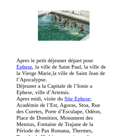
Apres le petit déjeuner départ pour
Ephese
, la ville de Saint Paul, la ville de
la Vierge Marie,la ville de Saint Jean de
l’Apocalypse.
Déjeuner a la Capitale de l’Ionie a
Ephese, ville d’Artemis.
Apres midi, visite du
Site Ephese
;
Académie de l’Est, Agoras, Stoa, Rue
des Curetes, Porte d’Esculape, Odéon,
Place de Domitien, Monument des
Memius, Fontaine de Trajane de la
Période de Pax Romana, Thermes,