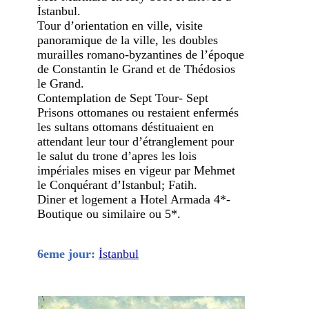
İstanbul.
Tour d’orientation en ville, visite
panoramique de la ville, les doubles
murailles romano-byzantines de l’époque
de Constantin le Grand et de Thédosios
le Grand.
Contemplation de Sept Tour- Sept
Prisons ottomanes ou restaient enfermés
les sultans ottomans déstituaient en
attendant leur tour d’étranglement pour
le salut du trone d’apres les lois
impériales mises en vigeur par Mehmet
le Conquérant d’Istanbul; Fatih.
Diner et logement a Hotel Armada 4*-
Boutique ou similaire ou 5*.
6eme jour:
İstanbul