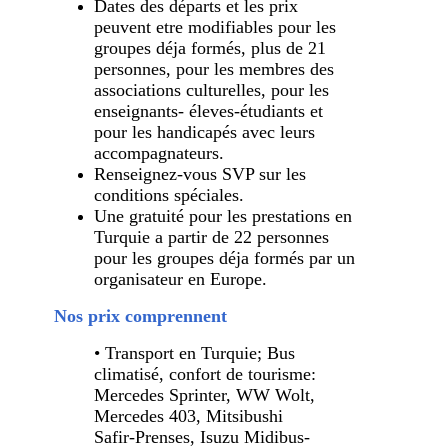
Dates des départs et les prix
peuvent etre modifiables pour les
groupes déja formés, plus de 21
personnes, pour les membres des
associations culturelles, pour les
enseignants- éleves-étudiants et
pour les handicapés avec leurs
accompagnateurs.
Renseignez-vous SVP sur les
conditions spéciales.
Une gratuité pour les prestations en
Turquie a partir de 22 personnes
pour les groupes déja formés par un
organisateur en Europe.
Nos prix comprennent
• Transport en Turquie; Bus
climatisé, confort de tourisme:
Mercedes Sprinter, WW Wolt,
Mercedes 403, Mitsibushi
Safir-Prenses, Isuzu Midibus-