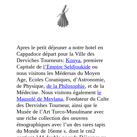
Apres le petit déjeuner a notre hotel en
Cappadoce départ pour la Ville des
Derviches Tourneurs:
Konya
, premiere
Capitale de
l’Empire Seldjoukide
ou
nous visitons les Médersas du Moyen
Age, Ecoles Coraniques, d’Astronomie,
de Physique,
de la Philosophie
, et de la
Médecine. Nous visitons également
le
Mausolé de Mevlana,
Fondateur du Culte
des Dervishes Tourneur, ainsi que le
Musée de l’Art Turco-Musulmane avec
une riche collection des oeuvres
étnographiques avec l’un des rares tapis
du Monde de 16eme s. dont le cm2