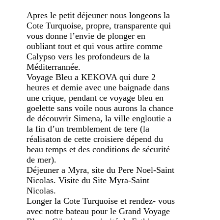
Apres le petit déjeuner nous longeons la
Cote Turquoise, propre, transparente qui
vous donne l’envie de plonger en
oubliant tout et qui vous attire comme
Calypso vers les profondeurs de la
Méditerrannée.
Voyage Bleu a KEKOVA qui dure 2
heures et demie avec une baignade dans
une crique, pendant ce voyage bleu en
goelette sans voile nous aurons la chance
de découvrir Simena, la ville engloutie a
la fin d’un tremblement de tere (la
réalisaton de cette croisiere dépend du
beau temps et des conditions de sécurité
de mer).
Déjeuner a Myra, site du Pere Noel-Saint
Nicolas. Visite du Site Myra-Saint
Nicolas.
Longer la Cote Turquoise et rendez- vous
avec notre bateau pour le Grand Voyage