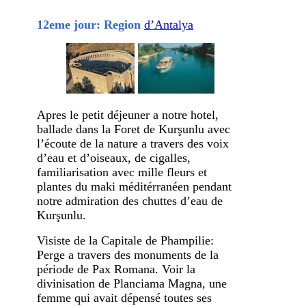
12eme jour: Region
d’Antalya
Apres le petit déjeuner a notre hotel,
ballade dans la Foret de Kurşunlu avec
l’écoute de la nature a travers des voix
d’eau et d’oiseaux, de cigalles,
familiarisation avec mille fleurs et
plantes du maki méditérranéen pendant
notre admiration des chuttes d’eau de
Kurşunlu.
Visiste de la Capitale de Phampilie:
Perge a travers des monuments de la
période de Pax Romana. Voir la
divinisation de Planciama Magna, une
femme qui avait dépensé toutes ses