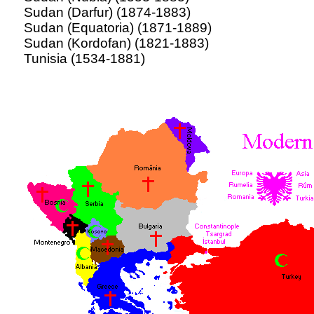
Sudan (Darfur) (1874-1883)
Sudan (Equatoria) (1871-1889)
Sudan (Kordofan) (1821-1883)
Tunisia (1534-1881)