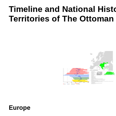
Timeline and National Histo
Territories of The Ottoman
Europe