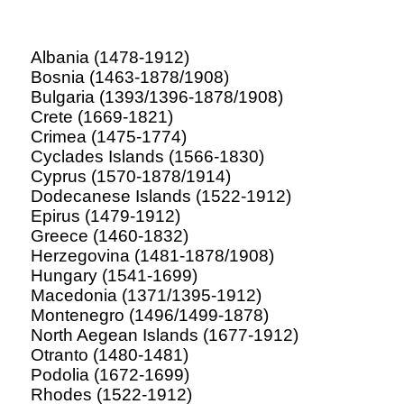
Albania (1478-1912)
Bosnia (1463-1878/1908)
Bulgaria (1393/1396-1878/1908)
Crete (1669-1821)
Crimea (1475-1774)
Cyclades Islands (1566-1830)
Cyprus (1570-1878/1914)
Dodecanese Islands (1522-1912)
Epirus (1479-1912)
Greece (1460-1832)
Herzegovina (1481-1878/1908)
Hungary (1541-1699)
Macedonia (1371/1395-1912)
Montenegro (1496/1499-1878)
North Aegean Islands (1677-1912)
Otranto (1480-1481)
Podolia (1672-1699)
Rhodes (1522-1912)